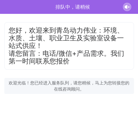
排队中，请稍候
您好，欢迎来到青岛动力伟业：环境、
水质、土壤、职业卫生及实验室设备一
站式供应！
请您留言：电话/微信+产品需求。我们
第一时间联系您报价
欢迎光临！您已经进入服务队列，请您稍候，马上为您转接您的
在线咨询顾问。