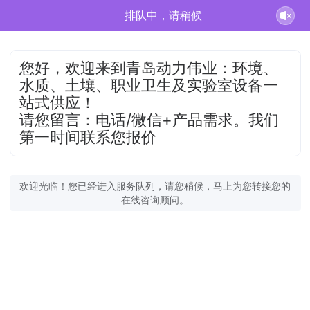
排队中，请稍候
您好，欢迎来到青岛动力伟业：环境、
水质、土壤、职业卫生及实验室设备一
站式供应！
请您留言：电话/微信+产品需求。我们
第一时间联系您报价
欢迎光临！您已经进入服务队列，请您稍候，马上为您转接您的
在线咨询顾问。