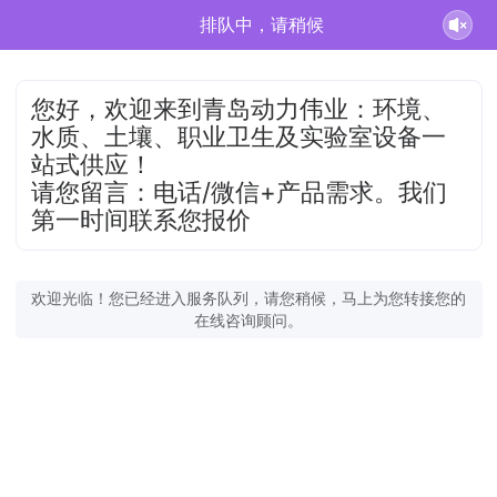
排队中，请稍候
您好，欢迎来到青岛动力伟业：环境、
水质、土壤、职业卫生及实验室设备一
站式供应！
请您留言：电话/微信+产品需求。我们
第一时间联系您报价
欢迎光临！您已经进入服务队列，请您稍候，马上为您转接您的
在线咨询顾问。