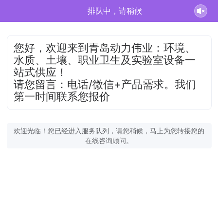
排队中，请稍候
您好，欢迎来到青岛动力伟业：环境、
水质、土壤、职业卫生及实验室设备一
站式供应！
请您留言：电话/微信+产品需求。我们
第一时间联系您报价
欢迎光临！您已经进入服务队列，请您稍候，马上为您转接您的
在线咨询顾问。