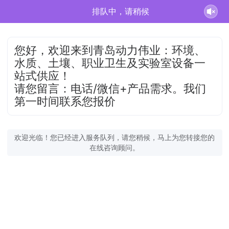
排队中，请稍候
您好，欢迎来到青岛动力伟业：环境、
水质、土壤、职业卫生及实验室设备一
站式供应！
请您留言：电话/微信+产品需求。我们
第一时间联系您报价
欢迎光临！您已经进入服务队列，请您稍候，马上为您转接您的
在线咨询顾问。