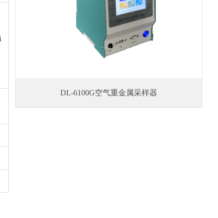
i
DL-6100G空气重金属采样器