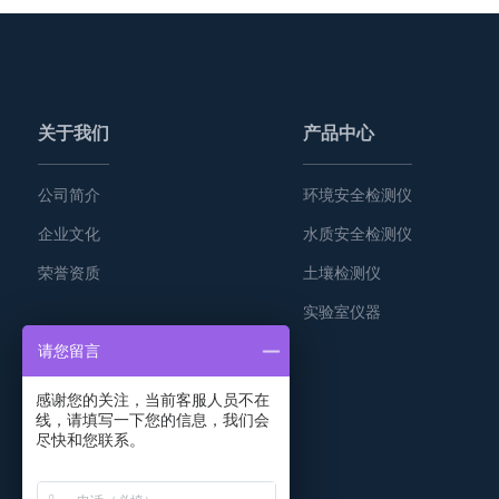
关于我们
产品中心
公司简介
环境安全检测仪
企业文化
水质安全检测仪
荣誉资质
土壤检测仪
实验室仪器
请您留言
感谢您的关注，当前客服人员不在
线，请填写一下您的信息，我们会
尽快和您联系。