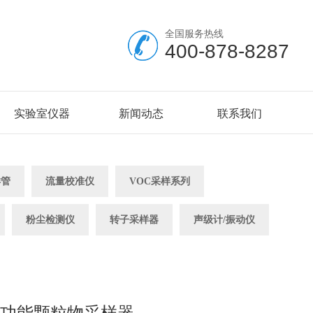
全国服务热线
400-878-8287
实验室仪器
新闻动态
联系我们
样管
流量校准仪
VOC采样系列
粉尘检测仪
转子采样器
声级计/振动仪