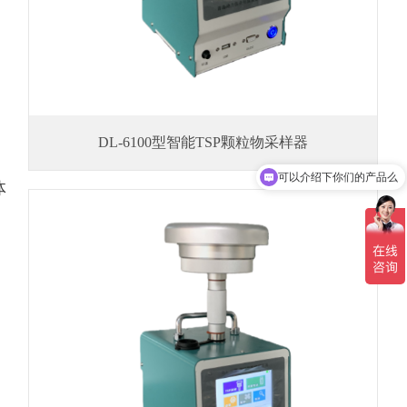
DL-6100型智能TSP颗粒物采样器
可以介绍下你们的产品么
体