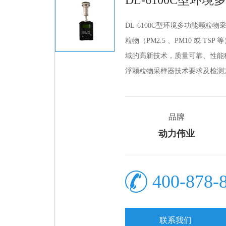
DL-6100C型环
DL-6100C型环境多功能颗
粒物（PM2.5 、PM10 或 
域的高新技术，质量可靠、性能稳定
浮颗粒物采样器技术要求及检测
品牌
动力伟业
400-878-
联系我们