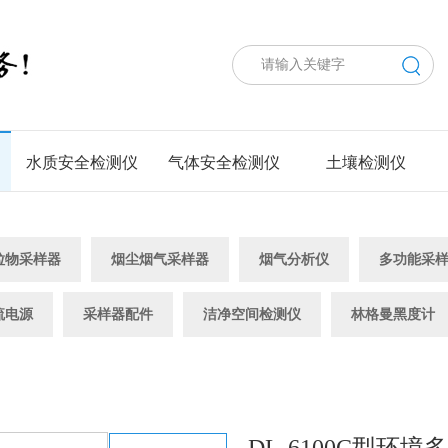
水质安全检测仪
气体安全检测仪
土壤检测仪
粒物采样器
烟尘烟气采样器
烟气分析仪
多功能采
流电源
采样器配件
洁净空间检测仪
林格曼黑度计