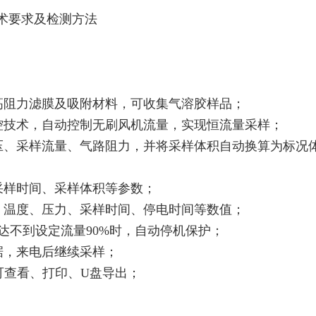
器技术要求及检测方法
足高阻力滤膜及吸附材料，可收集气溶胶样品；
测控技术，自动控制无刷风机流量，实现恒流量采样；
气压、采样流量、气路阻力，并将采样体积自动换算为标况
采样时间、采样体积等参数；
）、温度、压力、采样时间、停电时间等数值；
钟达不到设定流量90%时，自动停机保护；
据，来电后继续采样；
，可查看、打印、U盘导出；