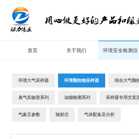
首页
关于我们
环境安全检测仪
环境大气采样器
环境颗粒物采样器
综合大气颗
臭气实验室系列
油烟检测系列
采样器专用交直
气象五参数
辐射仪
气体配备及分析