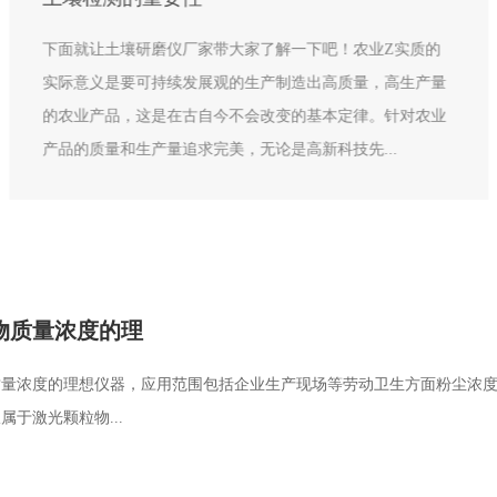
下面就让土壤研磨仪厂家带大家了解一下吧！农业Z实质的
实际意义是要可持续发展观的生产制造出高质量，高生产量
的农业产品，这是在古自今不会改变的基本定律。针对农业
产品的质量和生产量追求完美，无论是高新科技先...
物质量浓度的理
质量浓度的理想仪器，应用范围包括企业生产现场等劳动卫生方面粉尘浓
于激光颗粒物...