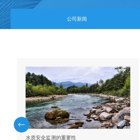
公司新闻
水质安全监测的重要性