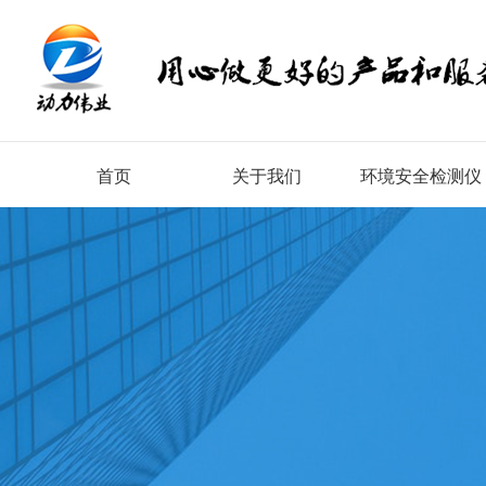
首页
关于我们
环境安全检测仪