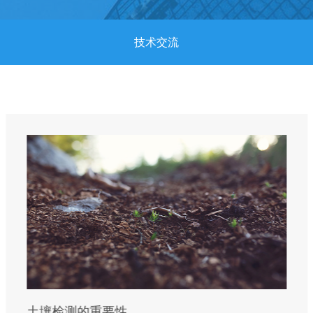
技术交流
土壤检测的重要性