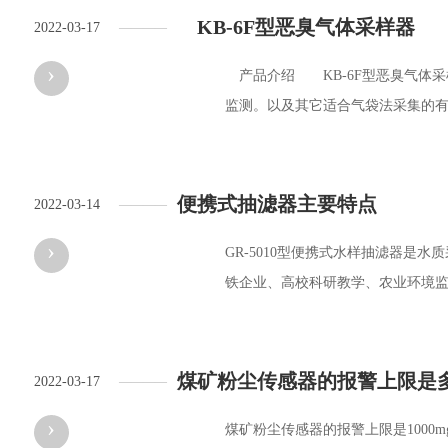
KB-6F型恶臭气体采样器
2022-03-17
————
›
产品介绍 KB-6F型恶臭气体
监测。以及其它适合气袋法采集的有毒
便携式抽滤器主要特点
2022-03-14
————
›
GR-5010型便携式水样抽滤器
铁企业、高校科研教学、农业环境监测
煤矿粉尘传感器的报警上限是
2022-03-17
————
›
煤矿粉尘传感器的报警上限是1000