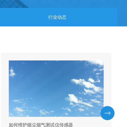
行业动态
如何维护烟尘烟气测试仪传感器