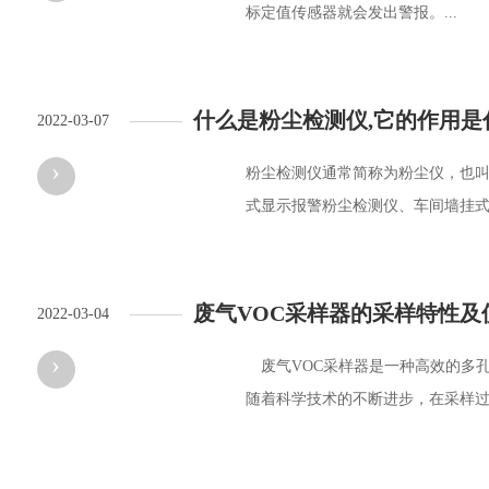
标定值传感器就会发出警报。...
什么是粉尘检测仪,它的作用是
2022-03-07
————
›
粉尘检测仪通常简称为粉尘仪，也
式显示报警粉尘检测仪、车间墙挂式显
废气VOC采样器的采样特性及
2022-03-04
————
›
废气VOC采样器是一种高效的多
随着科学技术的不断进步，在采样过程