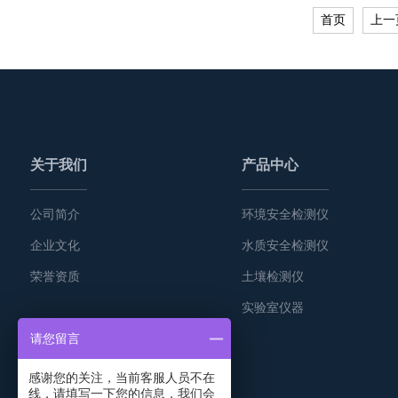
首页
上一
关于我们
产品中心
公司简介
环境安全检测仪
企业文化
水质安全检测仪
荣誉资质
土壤检测仪
实验室仪器
请您留言
感谢您的关注，当前客服人员不在
线，请填写一下您的信息，我们会