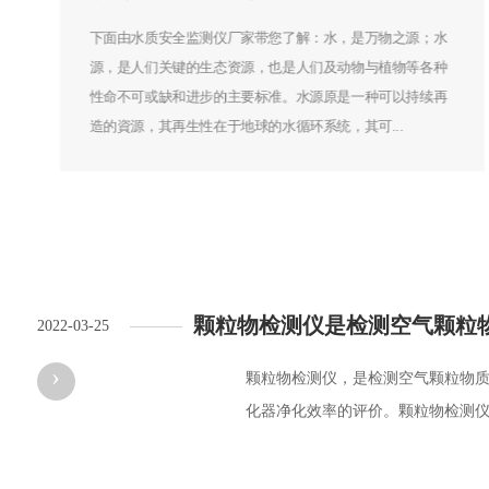
下面由水质安全监测仪厂家带您了解：水，是万物之源；水
源，是人们关键的生态资源，也是人们及动物与植物等各种
性命不可或缺和进步的主要标准。水源原是一种可以持续再
造的資源，其再生性在于地球的水循环系统，其可...
颗粒物检测仪是检测空气颗粒
2022-03-25
————
›
颗粒物检测仪，是检测空气颗粒物
化器净化效率的评价。颗粒物检测仪属