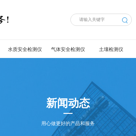
水质安全检测仪
气体安全检测仪
土壤检测仪
新闻动态
用心做更好的产品和服务