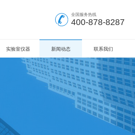
全国服务热线
400-878-8287
实验室仪器
新闻动态
联系我们