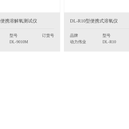
10M便携溶解氧测试仪
DL-R10型便携式溶氧仪
型号
订货号
品牌
型号
DL-9010M
动力伟业
DL-R10