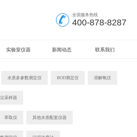
全国服务热线
400-878-8287
实验室仪器
新闻动态
联系我们
水质多参数测定仪
BOD测定仪
溶解氧仪
尘采样器
萃取仪
其他水质配套仪器