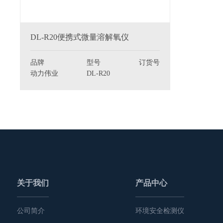
DL-R20便携式微量溶解氧仪
品牌
型号
订货号
动力伟业
DL-R20
关于我们
产品中心
公司简介
环境安全检测仪