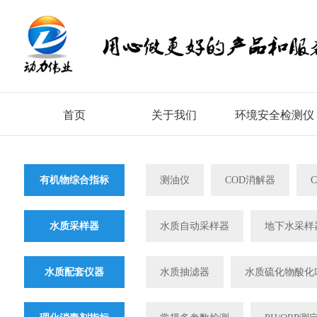
首页
关于我们
环境安全检测仪
有机物综合指标
测油仪
COD消解器
水质采样器
水质自动采样器
地下水采样
水质配套仪器
水质抽滤器
水质硫化物酸化