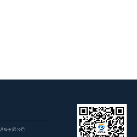
设备有限公司