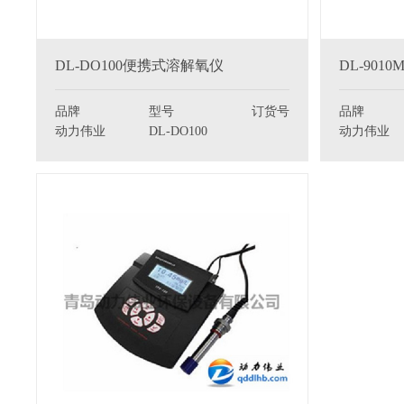
DL-DO100便携式溶解氧仪
DL-90
品牌
型号
订货号
品牌
动力伟业
DL-DO100
动力伟业