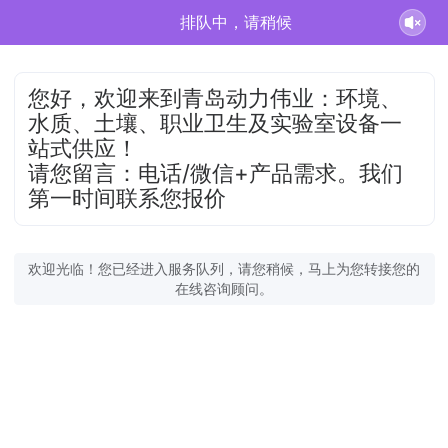
排队中，请稍候
您好，欢迎来到青岛动力伟业：环境、
水质、土壤、职业卫生及实验室设备一
站式供应！
请您留言：电话/微信+产品需求。我们
第一时间联系您报价
欢迎光临！您已经进入服务队列，请您稍候，马上为您转接您的
在线咨询顾问。