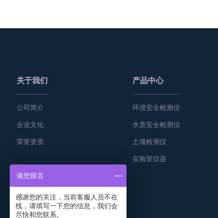
关于我们
产品中心
公司简介
环境安全检测仪
企业文化
水质安全检测仪
荣誉资质
土壤检测仪
实验室仪器
请您留言
感谢您的关注，当前客服人员不在
线，请填写一下您的信息，我们会
尽快和您联系。