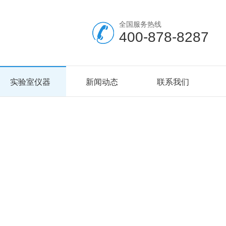
全国服务热线
400-878-8287
实验室仪器
新闻动态
联系我们