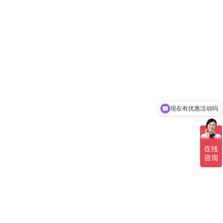
现在有优惠活动吗
可以介绍下你们的产品么