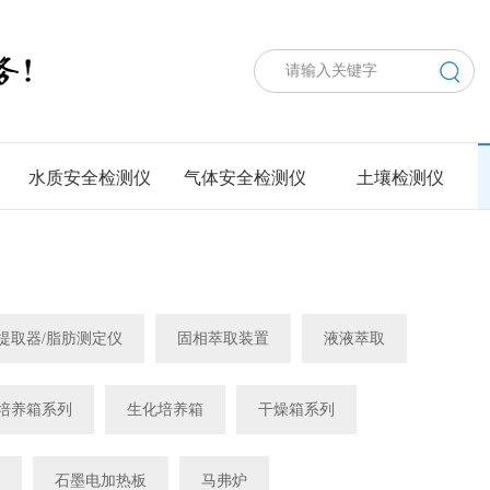
水质安全检测仪
气体安全检测仪
土壤检测仪
提取器/脂肪测定仪
固相萃取装置
液液萃取
培养箱系列
生化培养箱
干燥箱系列
石墨电加热板
马弗炉