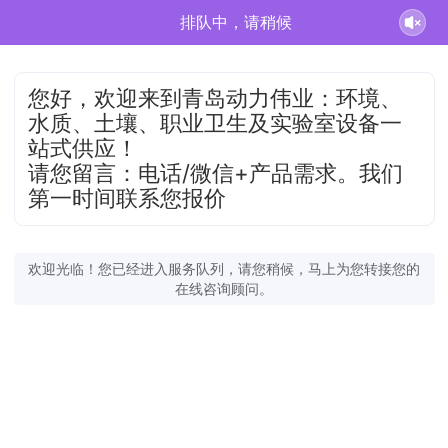
排队中，请稍候
您好，欢迎来到青岛动力伟业：环境、
水质、土壤、职业卫生及实验室设备一
站式供应！
请您留言：电话/微信+产品需求。我们
第一时间联系您报价
欢迎光临！您已经进入服务队列，请您稍候，马上为您转接您的
在线咨询顾问。