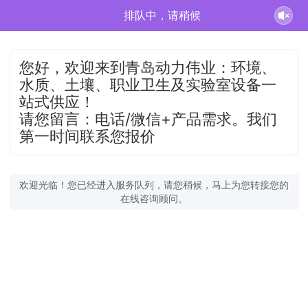
排队中，请稍候
您好，欢迎来到青岛动力伟业：环境、
水质、土壤、职业卫生及实验室设备一
站式供应！
请您留言：电话/微信+产品需求。我们
第一时间联系您报价
欢迎光临！您已经进入服务队列，请您稍候，马上为您转接您的
在线咨询顾问。